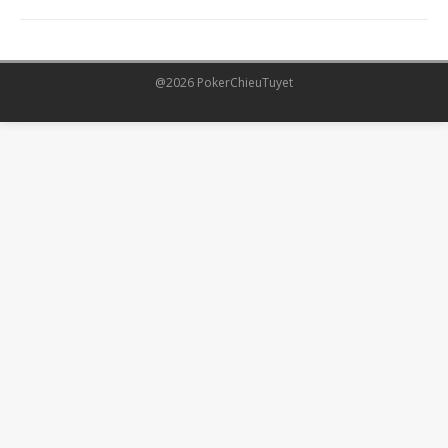
@2026 PokerChieuTuyet