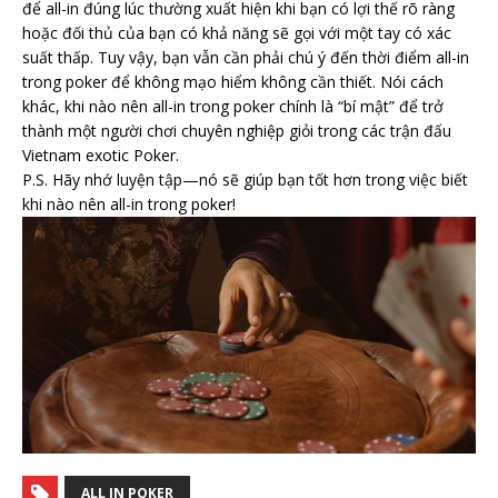
để all-in đúng lúc thường xuất hiện khi bạn có lợi thế rõ ràng
hoặc đối thủ của bạn có khả năng sẽ gọi với một tay có xác
suất thấp. Tuy vậy, bạn vẫn cần phải chú ý đến thời điểm all-in
trong poker để không mạo hiểm không cần thiết. Nói cách
khác, khi nào nên all-in trong poker chính là “bí mật” để trở
thành một người chơi chuyên nghiệp giỏi trong các trận đấu
Vietnam exotic Poker.
P.S. Hãy nhớ luyện tập—nó sẽ giúp bạn tốt hơn trong việc biết
khi nào nên all-in trong poker!
ALL IN POKER