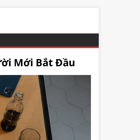
ời Mới Bắt Đầu