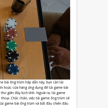
e bài ông trùm hấp dẫn này, bạn cần tải
 tín hoặc cửa hàng ứng dụng để tải game bài
hư giãn đầy kịch tính. Ngoài ra, tải game
 thoại. Chắc chắn, việc tải game ông trùm sẽ
 tải game bài ông trùm và bắt đầu chiến đấu