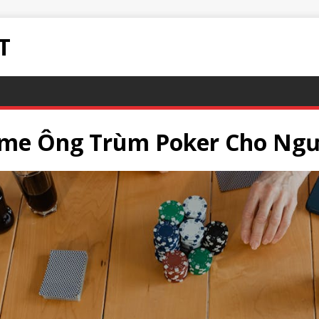
T
me Ông Trùm Poker Cho Ngư