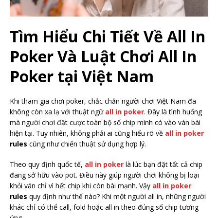
Tìm Hiểu Chi Tiết Về All In
Poker Và Luật Chơi All In
Poker tại Việt Nam
Khi tham gia chơi poker, chắc chắn người chơi Việt Nam đã
không còn xa lạ với thuật ngữ
all in poker
. Đây là tình huống
mà người chơi đặt cược toàn bộ số chip mình có vào ván bài
hiện tại. Tuy nhiên, không phải ai cũng hiểu rõ về
all in poker
rules
cũng như chiến thuật sử dụng hợp lý.
Theo quy định quốc tế,
all in poker
là lúc bạn đặt tất cả chip
đang sở hữu vào pot. Điều này giúp người chơi không bị loại
khỏi ván chỉ vì hết chip khi còn bài mạnh. Vậy
all in poker
rules
quy định như thế nào? Khi một người all in, những người
khác chỉ có thể call, fold hoặc all in theo đúng số chip tương
ứng.