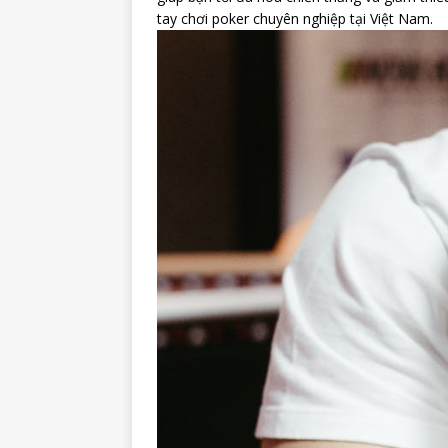
tay chơi poker chuyên nghiệp tại Việt Nam.