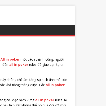
i
All in poker
một cách thành công, người
uan đến
all in poker
rules để giúp bạn tự tin
 này không chỉ làm tăng sự kịch tính mà còn
nhắc khả năng thắng cuộc. Các
all in poker
 đáng có. Việc nắm vững
all in poker
rules sẽ
ắc này là bước không thể bỏ qua đối với mọi