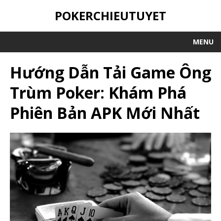
POKERCHIEUTUYET
MENU
Hướng Dẫn Tải Game Ông
Trùm Poker: Khám Phá
Phiên Bản APK Mới Nhất