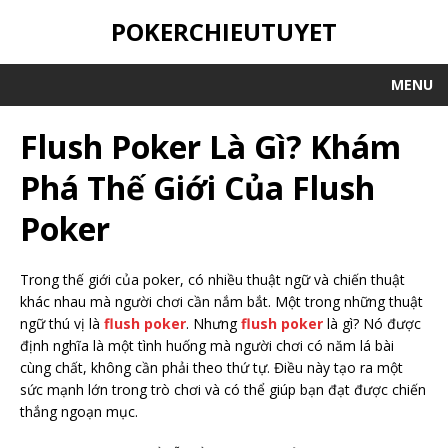
POKERCHIEUTUYET
MENU
Flush Poker Là Gì? Khám
Phá Thế Giới Của Flush
Poker
Trong thế giới của poker, có nhiều thuật ngữ và chiến thuật
khác nhau mà người chơi cần nắm bắt. Một trong những thuật
ngữ thú vị là
flush poker
. Nhưng
flush poker
là gì? Nó được
định nghĩa là một tình huống mà người chơi có năm lá bài
cùng chất, không cần phải theo thứ tự. Điều này tạo ra một
sức mạnh lớn trong trò chơi và có thể giúp bạn đạt được chiến
thắng ngoạn mục.